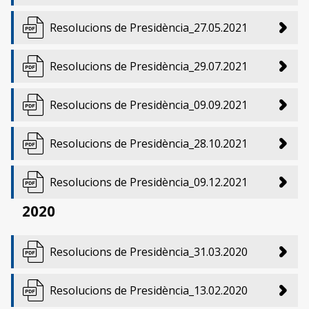
Resolucions de Presidència_27.05.2021
Resolucions de Presidència_29.07.2021
Resolucions de Presidència_09.09.2021
Resolucions de Presidència_28.10.2021
Resolucions de Presidència_09.12.2021
2020
Resolucions de Presidència_31.03.2020
Resolucions de Presidència_13.02.2020