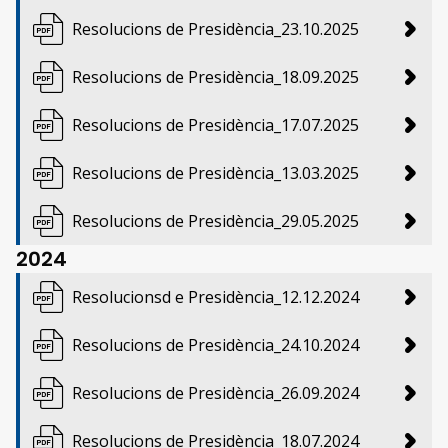
Resolucions de Presidència_23.10.2025
Resolucions de Presidència_18.09.2025
Resolucions de Presidència_17.07.2025
Resolucions de Presidència_13.03.2025
Resolucions de Presidència_29.05.2025
2024
Resolucionsd e Presidència_12.12.2024
Resolucions de Presidència_24.10.2024
Resolucions de Presidència_26.09.2024
Resolucions de Presidència_18.07.2024