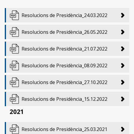
Resolucions de Presidència_24.03.2022
Resolucions de Presidència_26.05.2022
Resolucions de Presidència_21.07.2022
Resolucions de Presidència_08.09.2022
Resolucions de Presidència_27.10.2022
Resolucions de Presidència_15.12.2022
2021
Resolucions de Presidència_25.03.2021