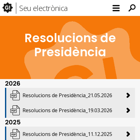
Seu electrònica
Resolucions de
Presidència
2026
Resolucions de Presidència_21.05.2026
Resolucions de Presidència_19.03.2026
2025
Resolucions de Presidència_11.12.2025