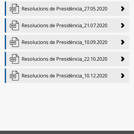
Resolucions de Presidència_27.05.2020
Resolucions de Presidència_21.07.2020
Resolucions de Presidència_10.09.2020
Resolucions de Presidència_22.10.2020
Resolucions de Presidència_10.12.2020