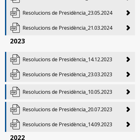
Resolucions de Presidència_23.05.2024
Resolucions de Presidència_21.03.2024
2023
Resolucions de Presidència_14.12.2023
Resolucions de Presidència_23.03.2023
Resolucions de Presidència_10.05.2023
Resolucions de Presidència_20.07.2023
Resolucions de Presidència_14.09.2023
2022